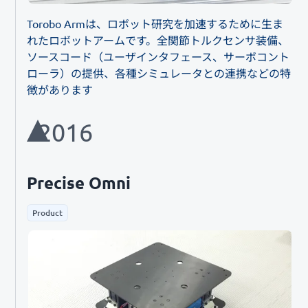
Torobo Armは、ロボット研究を加速するために生ま
れたロボットアームです。全関節トルクセンサ装備、
ソースコード（ユーザインタフェース、サーボコント
ローラ）の提供、各種シミュレータとの連携などの特
徴があります
2016
Precise Omni
Product