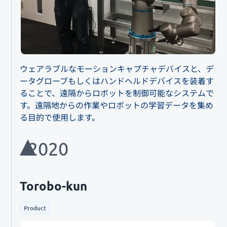
ウェアラブルなモーションキャプチャデバイスと、デ
ータグローブもしくはハンドヘルドデバイスを装着す
ることで、遠隔からロボットを制御可能なシステムで
す。遠隔地からの作業やロボットの学習データを集め
る目的で使用します。
2020
Torobo-kun
Product