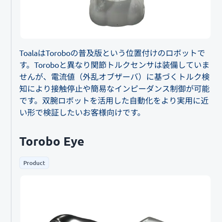
ToalaはToroboの普及版という位置付けのロボットで
す。Toroboと異なり関節トルクセンサは装備していま
せんが、電流値（外乱オブザーバ）に基づくトルク検
知により接触停止や簡易なインピーダンス制御が可能
です。双腕ロボットを活用した自動化をより実用に近
い形で検証したいお客様向けです。
Torobo Eye
Product