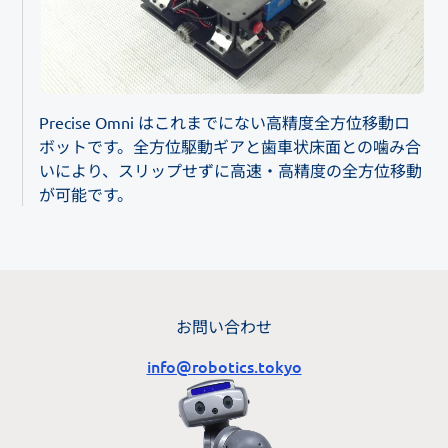
Precise Omni はこれまでにない高精度全方位移動ロ
ボットです。全方位駆動ギアと歯車状床面との噛み合
いにより、スリップせずに高速・高精度の全方位移動
が可能です。
お問い合わせ
info@robotics.tokyo