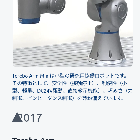
Torobo Arm Miniは小型の研究用協働ロボットです。
その特徴として、安全性（接触停止）、利便性（小
型、軽量、DC24V駆動、直接教示機能）、巧みさ（力
制御、インピーダンス制御）を兼ね備えています。
2017