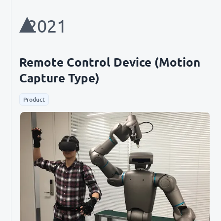
2021
Remote Control Device (Motion
Capture Type)
Product