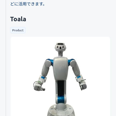
どに活用できます。
Toala
Product