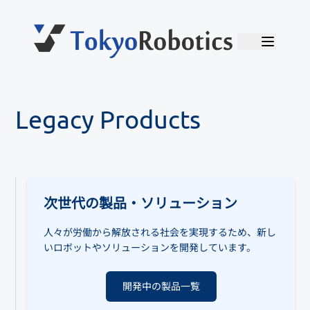
Legacy Products
次世代の製品・ソリューション
人々が労働から解放される社会を実現するため、新し
いロボットやソリューションを開発しています。
開発中の製品一覧