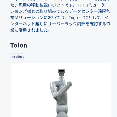
た、汎用の移動監視ロボットです。NTTコミュニケー
ションズ様との取り組みであるデータセンター遠隔監
視ソリューションにおいては、Togrus-DCとして、イ
ンターネット越しにサーバーラック内部を確認する作
業に活用されました。
Tolon
Product