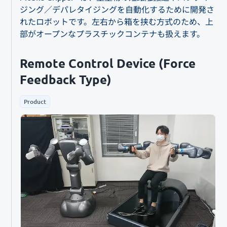
ジング／デパレタイジングを自動化するために開発さ
れたロボットです。左右から箱を挟む方式のため、上
部がオープンなプラスチックコンテナも扱えます。
Remote Control Device (Force
Feedback Type)
Product