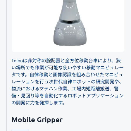
Tolonは非対称の腕配置と全方位移動台車により、狭
い場所でも作業が可能な使いやすい移動マニピュレー
タです。自律移動と画像認識を組み合わせたマニピュ
レーションを行う次世代自律ロボットの研究開発や、
物流におけるマテハン作業、工場内短距離搬送、警
備・見回り等を自動化するロボットアプリケーション
の開発に力を発揮します。
Mobile Gripper