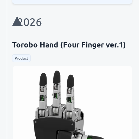
2026
Torobo Hand (Four Finger ver.1)
Product