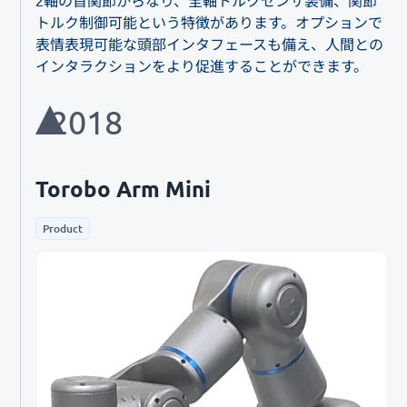
トルク制御可能という特徴があります。オプションで
表情表現可能な頭部インタフェースも備え、人間との
インタラクションをより促進することができます。
2018
Torobo Arm Mini
Product