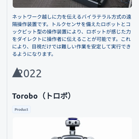
ネットワーク越しに力を伝えるバイラテラル方式の遠
隔操作装置です。トルクセンサを備えたロボットとコ
ックピット型の操作装置により、ロボットが感じた力
をダイレクトに操作者に伝えることが可能です。これ
により、目視だけでは難しい作業を安定して実行でき
るようになります。
2022
Torobo（トロボ）
Product