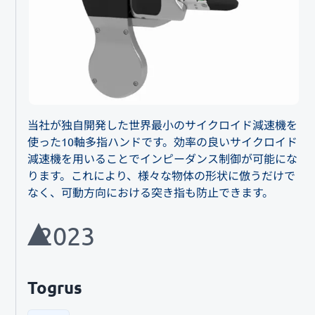
当社が独自開発した世界最小のサイクロイド減速機を
使った10軸多指ハンドです。効率の良いサイクロイド
減速機を用いることでインピーダンス制御が可能にな
ります。これにより、様々な物体の形状に倣うだけで
なく、可動方向における突き指も防止できます。
2023
Togrus