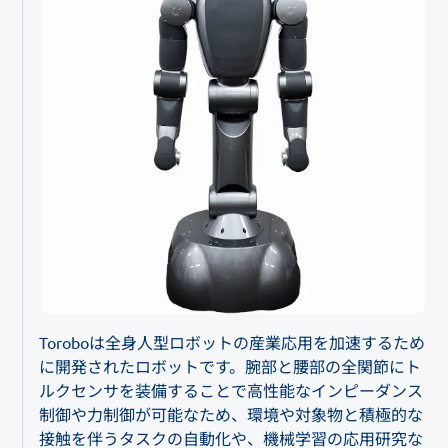
Toroboは全身人型ロボットの産業応用を加速するため
に開発されたロボットです。腕部と腰部の全関節にト
ルクセンサを装備することで高性能なインピーダンス
制御や力制御が可能なため、環境や対象物と積極的な
接触を伴うタスクの自動化や、機械学習の応用研究な