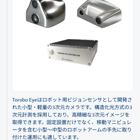
Torobo Eyeはロボット用ビジョンセンサとして開発さ
れた小型・軽量の3次元カメラです。構造化光方式の3
次元計測を採用しており、高精細な3次元イメージを
取得できます。固定設置だけでなく、移動マニピュレ
ータを含む小型～中型のロボットアームの手先に取り
付けた運用にも適しています。