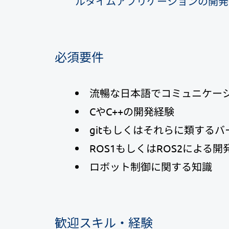
ルタイムアプリケーションの開発
必須要件
流暢な日本語でコミュニケー
CやC++の開発経験
gitもしくはそれらに類する
ROS1もしくはROS2による開
ロボット制御に関する知識
歓迎スキル・経験