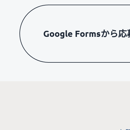
Google Formsから