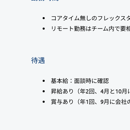
コアタイム無しのフレックス
リモート勤務はチーム内で要
待遇
基本給：面談時に確認
昇給あり（年2回、4月と10
賞与あり（年1回、9月に会社