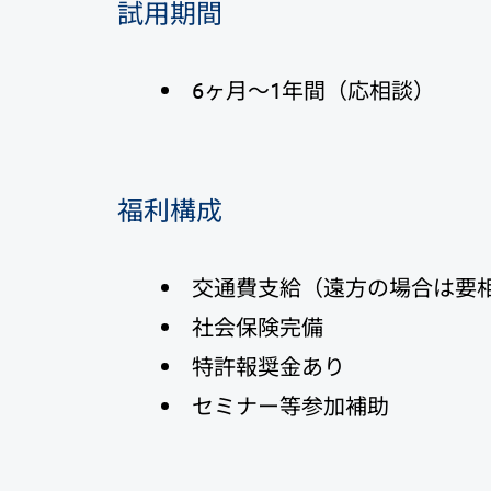
試用期間
6ヶ月～1年間（応相談）
福利構成
交通費支給（遠方の場合は要
社会保険完備
特許報奨金あり
セミナー等参加補助